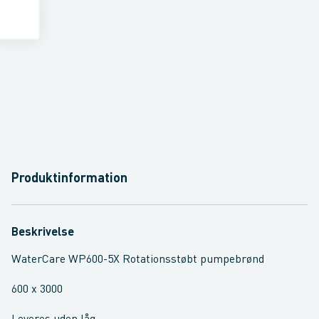
Produktinformation
Beskrivelse
WaterCare WP600-5X Rotationsstøbt pumpebrønd
600 x 3000