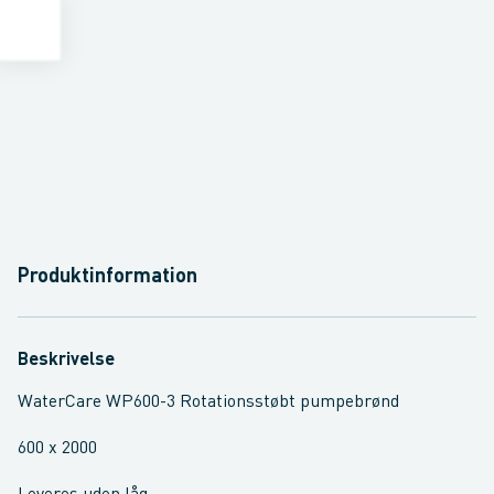
Produktinformation
Beskrivelse
WaterCare WP600-3 Rotationsstøbt pumpebrønd
600 x 2000