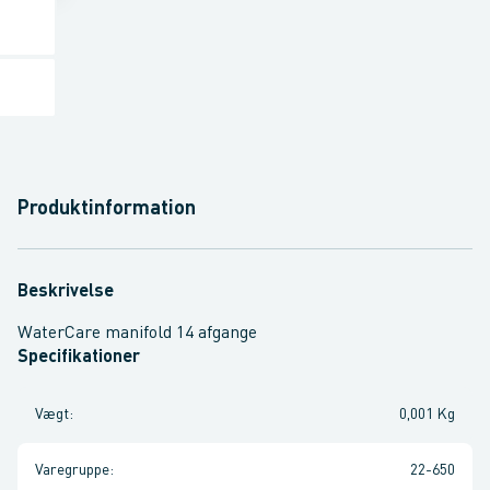
Produktinformation
Beskrivelse
WaterCare manifold 14 afgange
Specifikationer
Vægt
:
0,001 Kg
Varegruppe
:
22-650