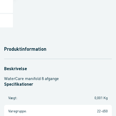
Produktinformation
Beskrivelse
WaterCare manifold 8 afgange
Specifikationer
Vægt
:
0,001 Kg
Varegruppe
:
22-650