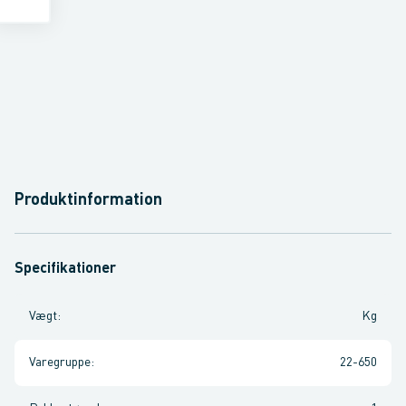
Produktinformation
Specifikationer
Vægt
:
Kg
Varegruppe
:
22-650