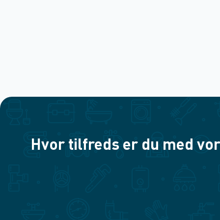
Hvor tilfreds er du med vor