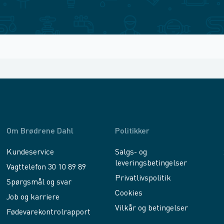
Om Brødrene Dahl
Politikker
Kundeservice
Salgs- og
leveringsbetingelser
Vagttelefon 30 10 89 89
Privatlivspolitik
Spørgsmål og svar
Cookies
Job og karriere
Vilkår og betingelser
Fødevarekontrolrapport