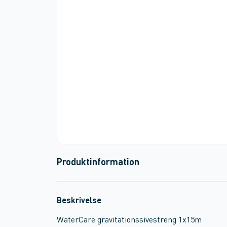
Produktinformation
Beskrivelse
WaterCare gravitationssivestreng 1x15m