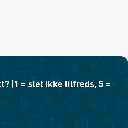
(1 = slet ikke tilfreds, 5 =