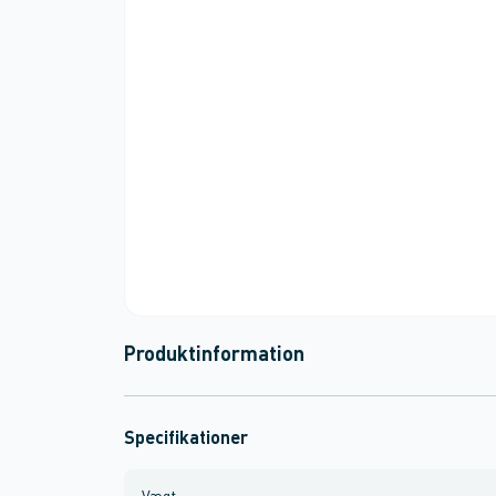
Produktinformation
Specifikationer