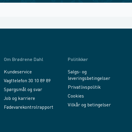
Om Brødrene Dahl
Politikker
Kundeservice
Salgs- og
leveringsbetingelser
Vagttelefon 30 10 89 89
Privatlivspolitik
Spørgsmål og svar
Cookies
Job og karriere
Vilkår og betingelser
Fødevarekontrolrapport