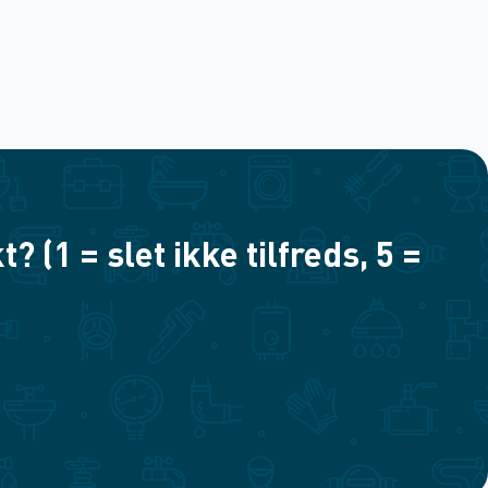
(1 = slet ikke tilfreds, 5 =