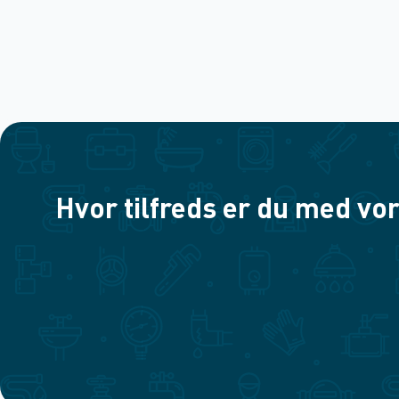
Hvor tilfreds er du med vor