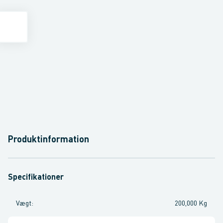
Produktinformation
Specifikationer
Vægt
:
200,000 Kg