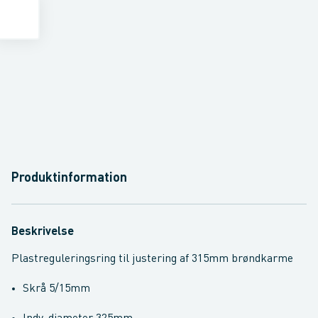
Produktinformation
Beskrivelse
Plastreguleringsring til justering af 315mm brøndkarme
Skrå 5/15mm