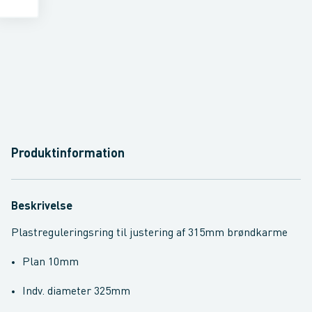
Produktinformation
Beskrivelse
Plastreguleringsring til justering af 315mm brøndkarme
Plan 10mm
Indv. diameter 325mm