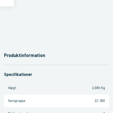
Produktinformation
Specifikationer
Vægt
:
2,000 Kg
Varegruppe
:
22-300