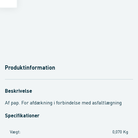
Produktinformation
Beskrivelse
Af pap. For afdækning i forbindelse med asfaltlægning
Specifikationer
Vægt
:
0,070 Kg