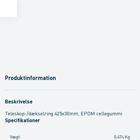
Produktinformation
Beskrivelse
Teleskop-/dækselring 425x30mm, EPDM cellegummi
Specifikationer
Vægt
:
0,474 Kg