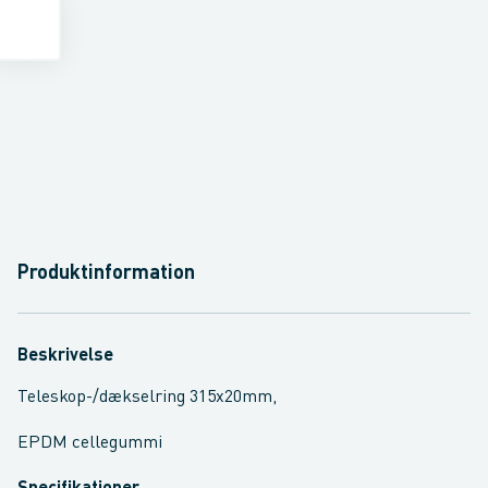
Produktinformation
Beskrivelse
Teleskop-/dækselring 315x20mm,
EPDM cellegummi