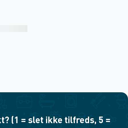
(1 = slet ikke tilfreds, 5 =