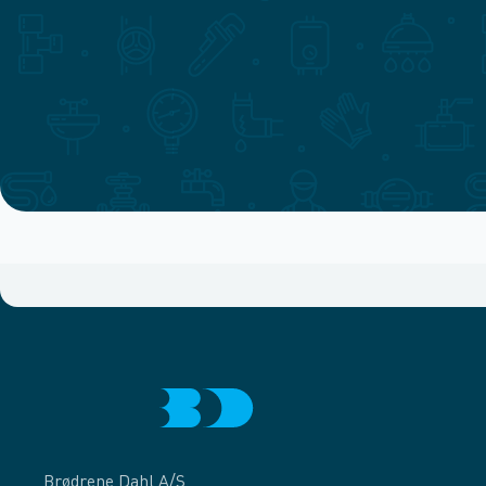
Brødrene Dahl A/S