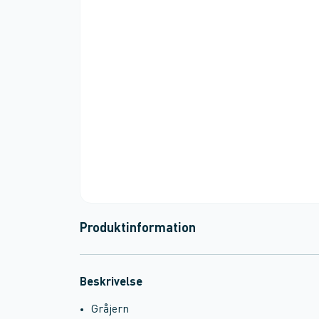
Produktinformation
Beskrivelse
Gråjern