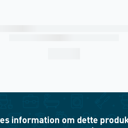
es information om dette produkt? 