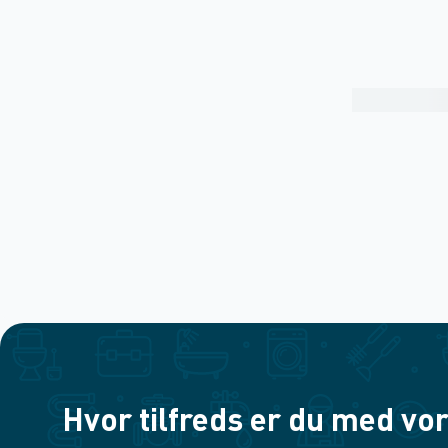
Hvor tilfreds er du med vor