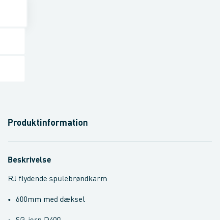
Produktinformation
Beskrivelse
RJ flydende spulebrøndkarm
600mm med dæksel