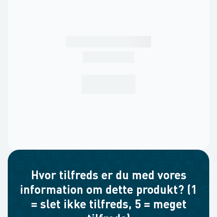
Hvor tilfreds er du med vores
information om dette produkt? (1
= slet ikke tilfreds, 5 = meget