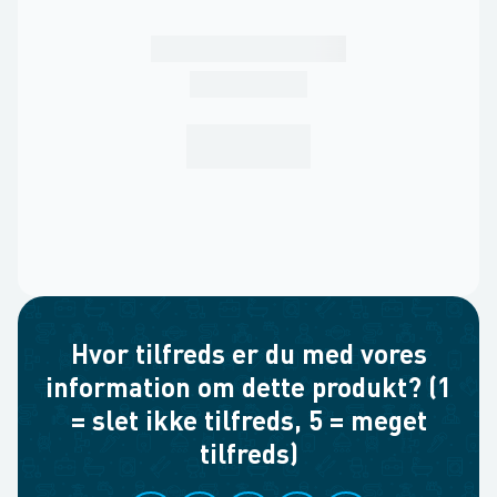
Hvor tilfreds er du med vores
information om dette produkt? (1
= slet ikke tilfreds, 5 = meget
tilfreds)