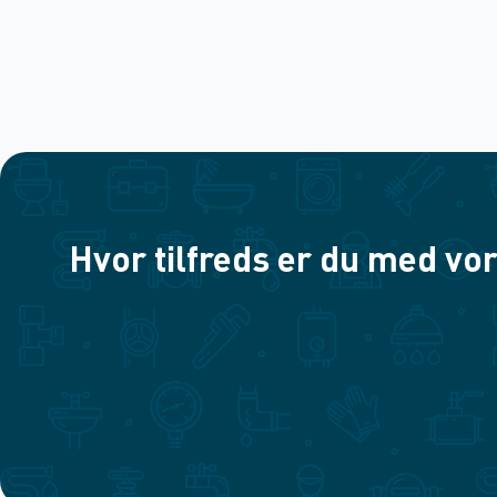
Hvor tilfreds er du med vor