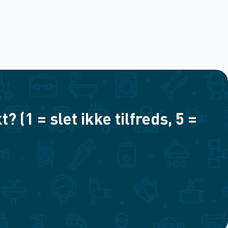
(1 = slet ikke tilfreds, 5 =