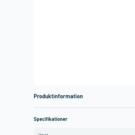
Produktinformation
Specifikationer