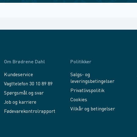
Om Brødrene Dahl
Politikker
Kundeservice
Salgs- og
leveringsbetingelser
Vagttelefon 30 10 89 89
Privatlivspolitik
Spørgsmål og svar
Cookies
Job og karriere
Vilkår og betingelser
Fødevarekontrolrapport