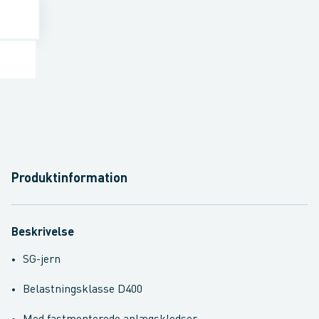
Produktinformation
Beskrivelse
SG-jern
Belastningsklasse D400