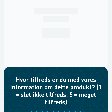
Hvor tilfreds er du med vores
information om dette produkt? (1
= slet ikke tilfreds, 5 = meget
tilfreds)