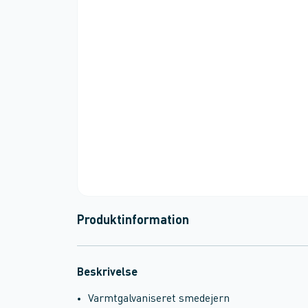
Produktinformation
Beskrivelse
Varmtgalvaniseret smedejern