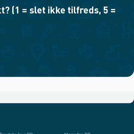
(1 = slet ikke tilfreds, 5 =