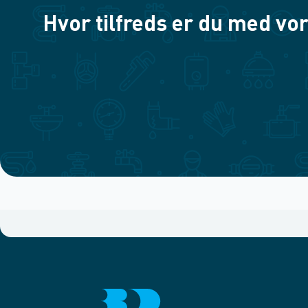
Hvor tilfreds er du med vor