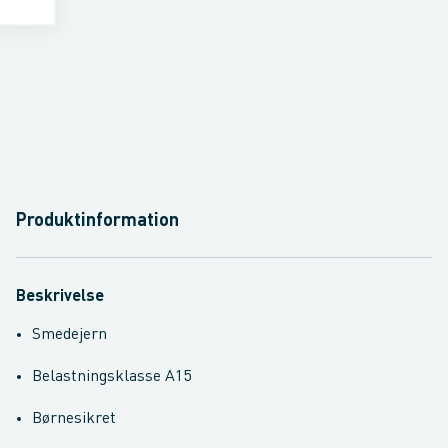
Produktinformation
Beskrivelse
Smedejern
Belastningsklasse A15
Børnesikret