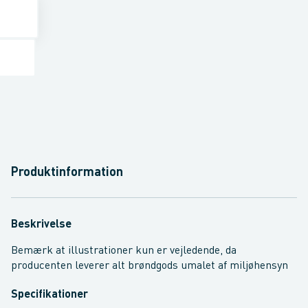
Produktinformation
Beskrivelse
Bemærk at illustrationer kun er vejledende, da
producenten leverer alt brøndgods umalet af miljøhensyn
Specifikationer