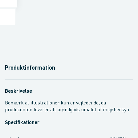
Produktinformation
Beskrivelse
Bemærk at illustrationer kun er vejledende, da
producenten leverer alt brøndgods umalet af miljøhensyn
Specifikationer