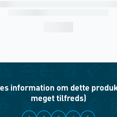
es information om dette produkt? 
meget tilfreds)