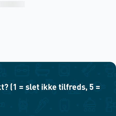
(1 = slet ikke tilfreds, 5 =