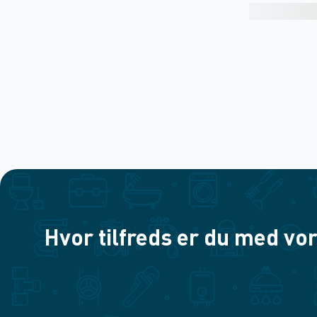
Hvor tilfreds er du med vor