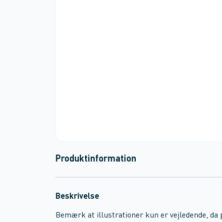
Produktinformation
Beskrivelse
Bemærk at illustrationer kun er vejledende, da