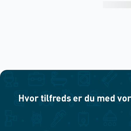
Hvor tilfreds er du med vor