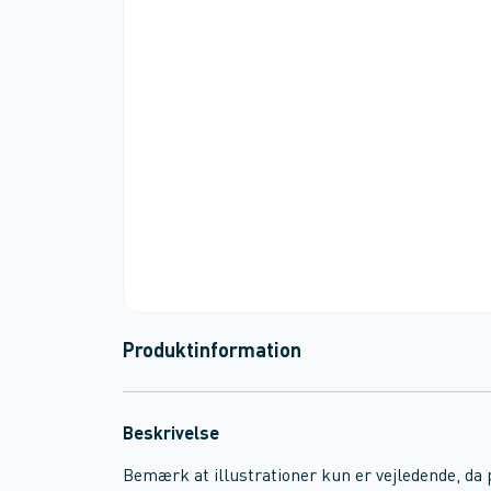
Produktinformation
Beskrivelse
Bemærk at illustrationer kun er vejledende, da