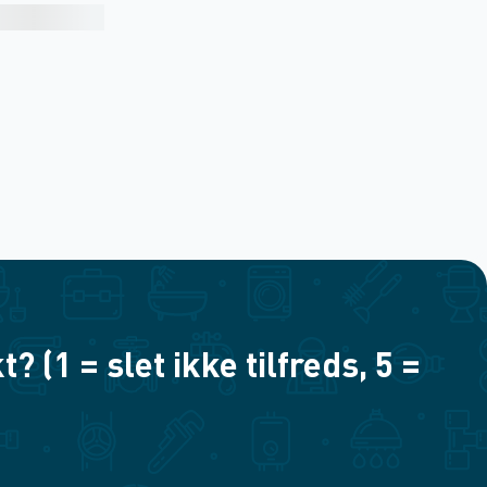
(1 = slet ikke tilfreds, 5 =