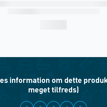
es information om dette produkt? 
meget tilfreds)