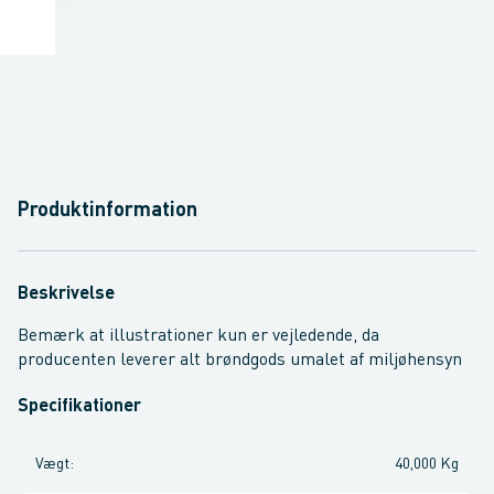
Produktinformation
Beskrivelse
Bemærk at illustrationer kun er vejledende, da
producenten leverer alt brøndgods umalet af miljøhensyn
Specifikationer
Vægt
:
40,000 Kg