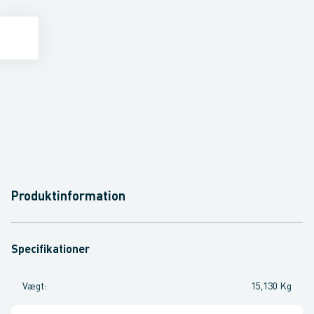
Produktinformation
Specifikationer
Vægt
:
15,130 Kg