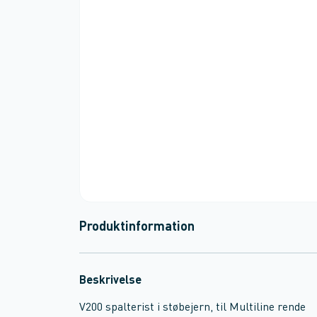
Produktinformation
Beskrivelse
V200 spalterist i støbejern, til Multiline rende