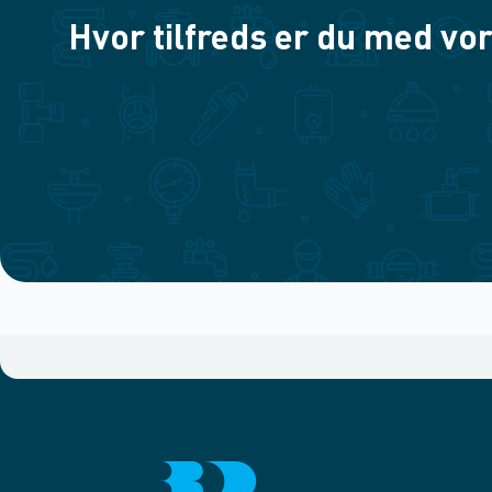
Hvor tilfreds er du med vor