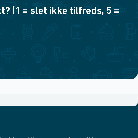
(1 = slet ikke tilfreds, 5 =