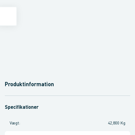
Produktinformation
Specifikationer
Vægt
:
42,800 Kg