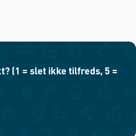
(1 = slet ikke tilfreds, 5 =