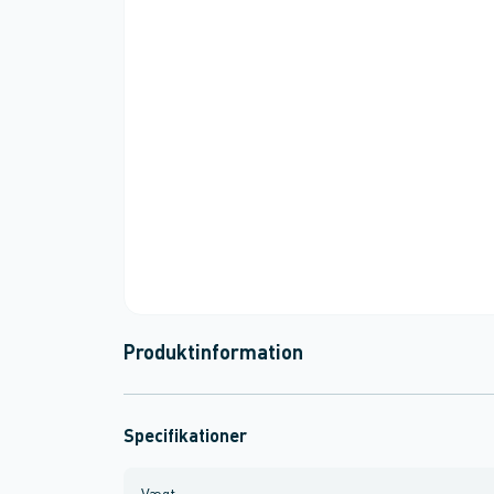
Produktinformation
Specifikationer