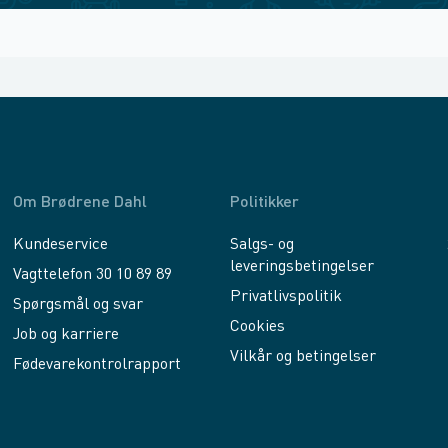
Om Brødrene Dahl
Politikker
Kundeservice
Salgs- og
leveringsbetingelser
Vagttelefon 30 10 89 89
Privatlivspolitik
Spørgsmål og svar
Cookies
Job og karriere
Vilkår og betingelser
Fødevarekontrolrapport