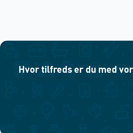
Hvor tilfreds er du med vor