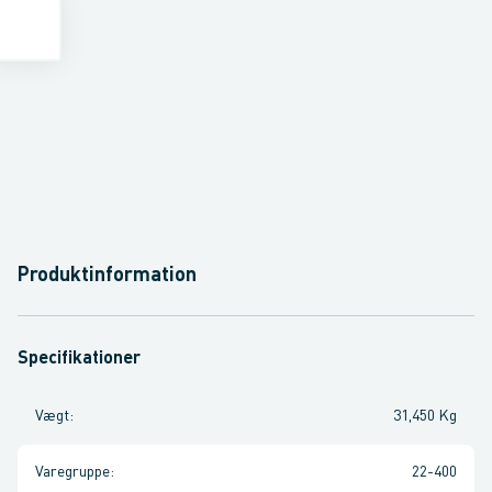
Produktinformation
Specifikationer
Vægt
:
31,450 Kg
Varegruppe
:
22-400