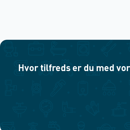
Hvor tilfreds er du med vor