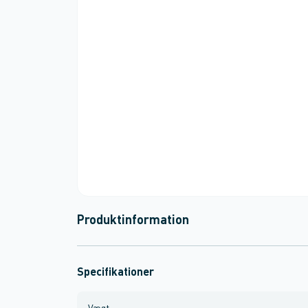
Produktinformation
Specifikationer