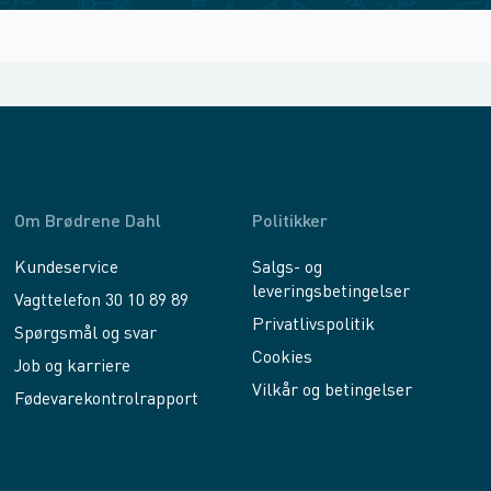
Om Brødrene Dahl
Politikker
Kundeservice
Salgs- og
leveringsbetingelser
Vagttelefon 30 10 89 89
Privatlivspolitik
Spørgsmål og svar
Cookies
Job og karriere
Vilkår og betingelser
Fødevarekontrolrapport