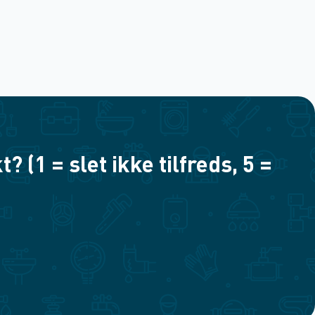
(1 = slet ikke tilfreds, 5 =