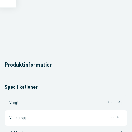
Produktinformation
Specifikationer
Vægt
:
4,200 Kg
Varegruppe
:
22-400