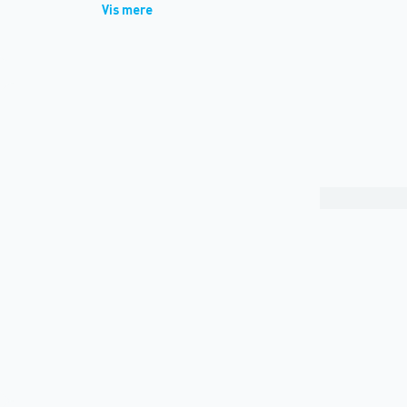
Vis mere