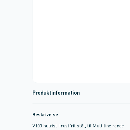
Produktinformation
Beskrivelse
V100 hulrist i rustfrit stål, til Multiline rende