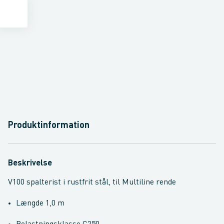
Produktinformation
Beskrivelse
V100 spalterist i rustfrit stål, til Multiline rende
Længde 1,0 m