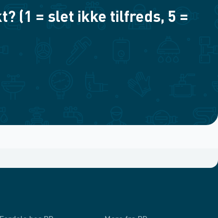
(1 = slet ikke tilfreds, 5 =