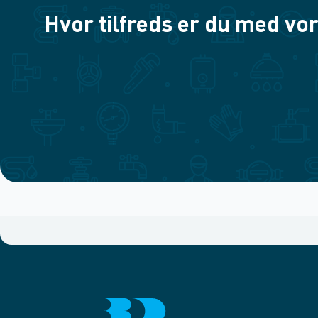
Hvor tilfreds er du med vor