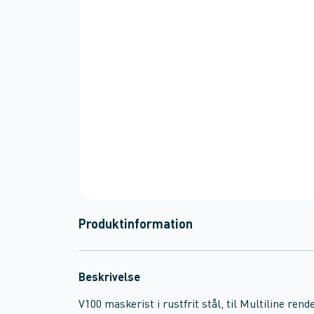
Produktinformation
Beskrivelse
V100 maskerist i rustfrit stål, til Multiline rend