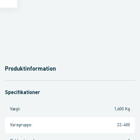
Produktinformation
Specifikationer
Vægt
:
1,600 Kg
Varegruppe
:
22-400