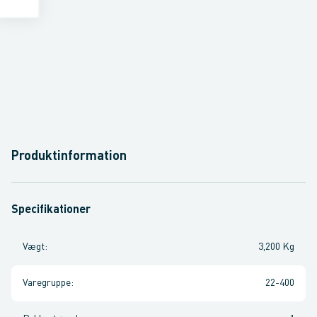
Produktinformation
Specifikationer
Vægt
:
3,200 Kg
Varegruppe
:
22-400