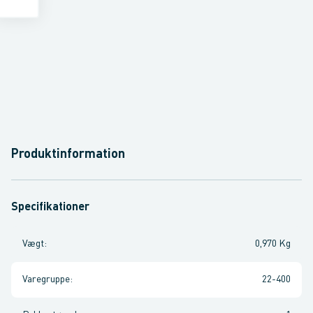
Produktinformation
Specifikationer
Vægt
:
0,970 Kg
Varegruppe
:
22-400