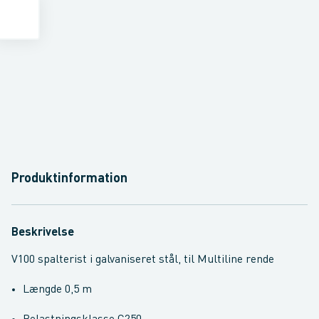
Produktinformation
Beskrivelse
V100 spalterist i galvaniseret stål, til Multiline rende
Længde 0,5 m