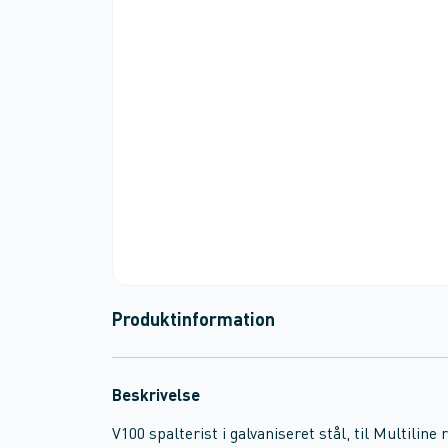
Produktinformation
Beskrivelse
V100 spalterist i galvaniseret stål, til Multiline