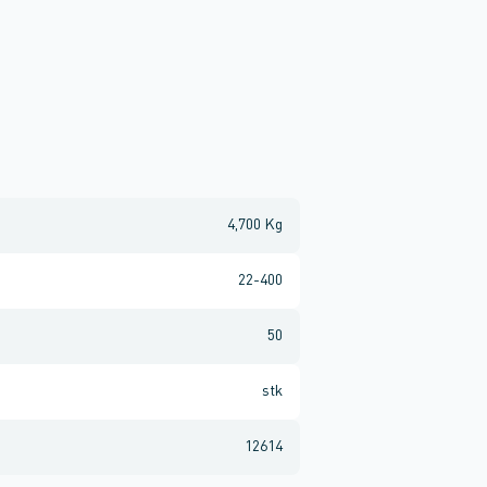
4,700 Kg
22-400
50
stk
12614