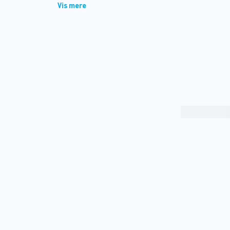
Vis mere