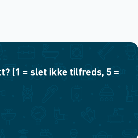
(1 = slet ikke tilfreds, 5 =