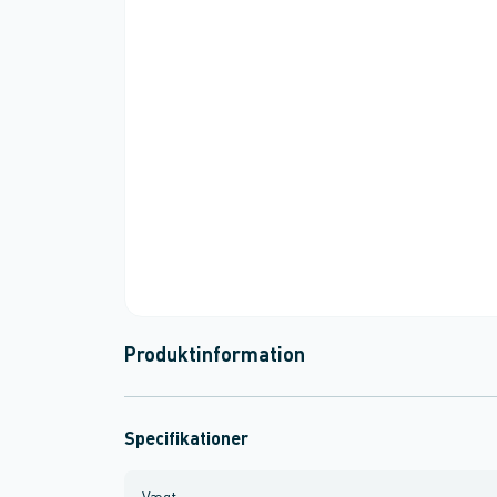
Produktinformation
Specifikationer