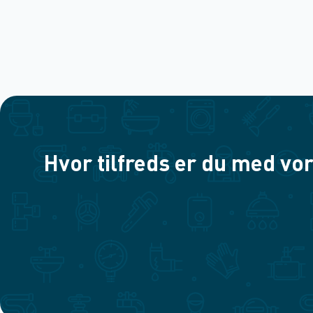
Hvor tilfreds er du med vor