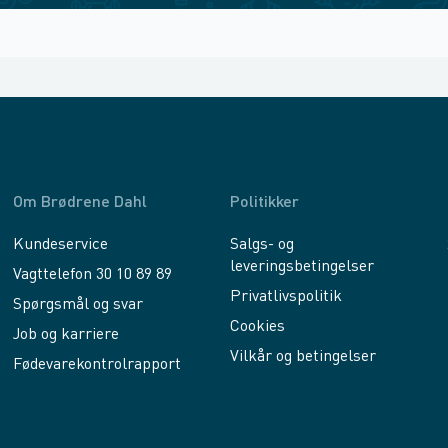
Om Brødrene Dahl
Politikker
Kundeservice
Salgs- og
leveringsbetingelser
Vagttelefon 30 10 89 89
Privatlivspolitik
Spørgsmål og svar
Cookies
Job og karriere
Vilkår og betingelser
Fødevarekontrolrapport