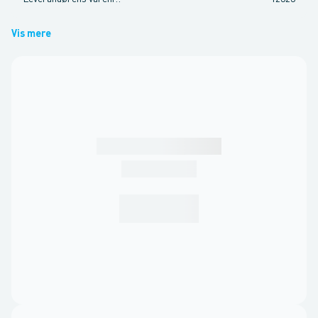
Vis mere