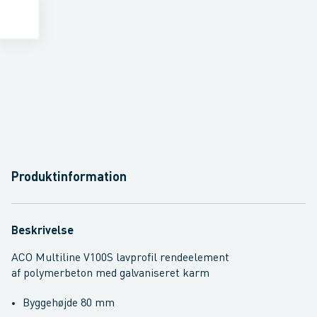
Produktinformation
Beskrivelse
ACO Multiline V100S lavprofil rendeelement
af polymerbeton med galvaniseret karm
Byggehøjde 80 mm