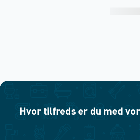
Hvor tilfreds er du med vor