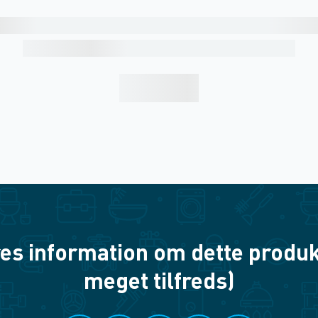
es information om dette produkt? 
meget tilfreds)