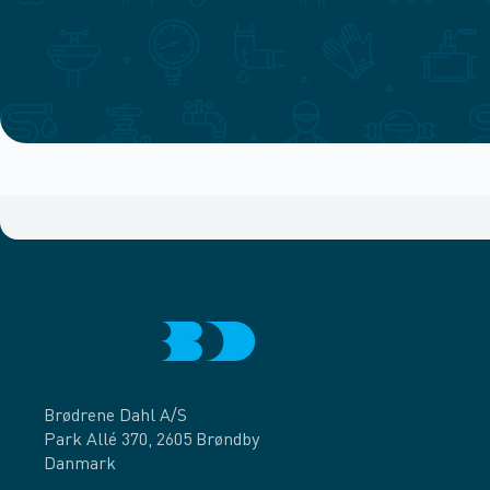
Brødrene Dahl A/S
Park Allé 370, 2605 Brøndby
Danmark