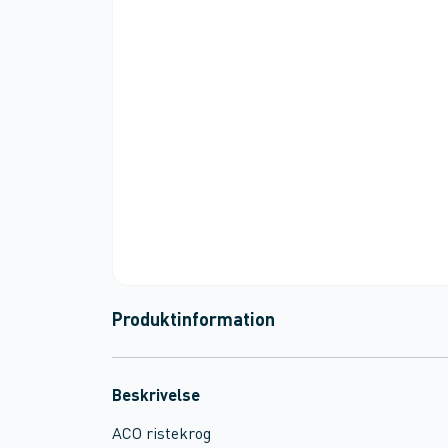
Produktinformation
Beskrivelse
ACO ristekrog