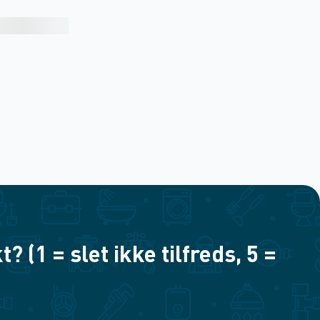
(1 = slet ikke tilfreds, 5 =