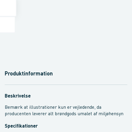
Produktinformation
Beskrivelse
Bemærk at illustrationer kun er vejledende, da
producenten leverer alt brøndgods umalet af miljøhensyn
Specifikationer