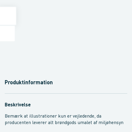
Produktinformation
Beskrivelse
Bemærk at illustrationer kun er vejledende, da
producenten leverer alt brøndgods umalet af miljøhensyn