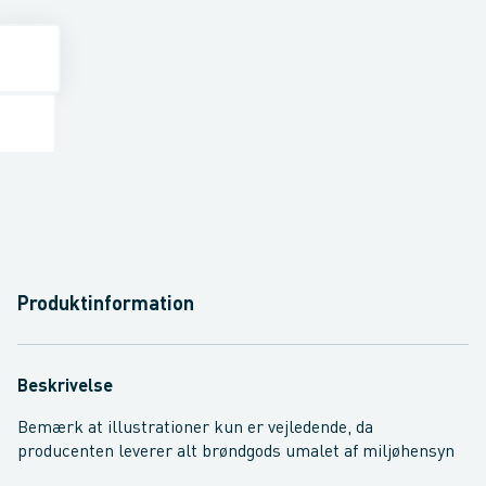
Produktinformation
Beskrivelse
Bemærk at illustrationer kun er vejledende, da
producenten leverer alt brøndgods umalet af miljøhensyn