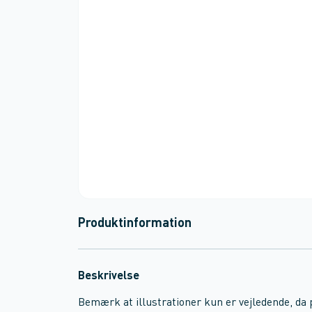
Produktinformation
Beskrivelse
Bemærk at illustrationer kun er vejledende, da