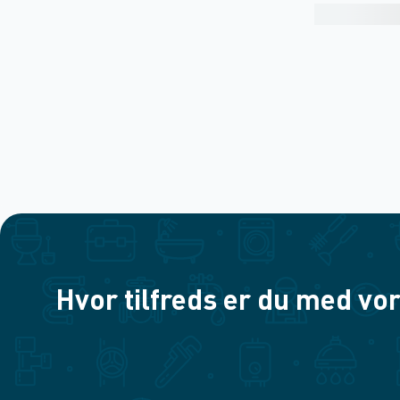
Hvor tilfreds er du med vor