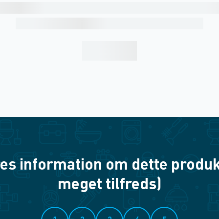
es information om dette produkt? 
meget tilfreds)