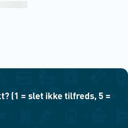
(1 = slet ikke tilfreds, 5 =