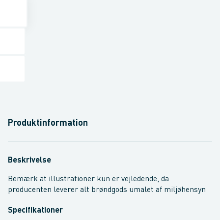
Produktinformation
Beskrivelse
Bemærk at illustrationer kun er vejledende, da
producenten leverer alt brøndgods umalet af miljøhensyn
Specifikationer