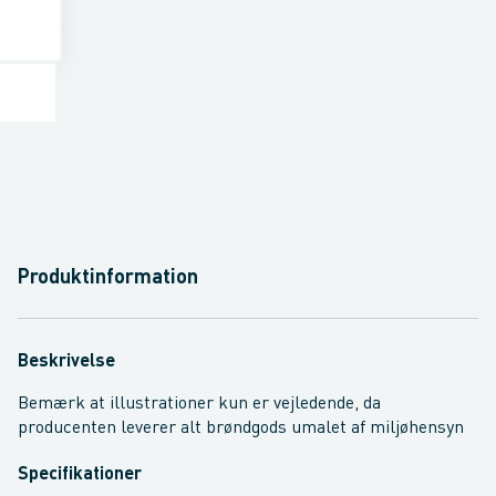
Produktinformation
Beskrivelse
Bemærk at illustrationer kun er vejledende, da
producenten leverer alt brøndgods umalet af miljøhensyn
Specifikationer